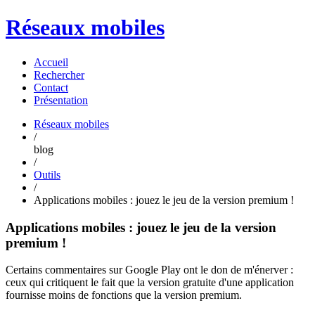
Réseaux mobiles
Accueil
Rechercher
Contact
Présentation
Réseaux mobiles
/
blog
/
Outils
/
Applications mobiles : jouez le jeu de la version premium !
Applications mobiles : jouez le jeu de la version
premium !
Certains commentaires sur Google Play ont le don de m'énerver :
ceux qui critiquent le fait que la version gratuite d'une application
fournisse moins de fonctions que la version premium.