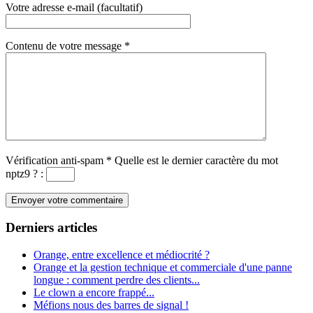
Votre adresse e-mail (facultatif)
Contenu de votre message
*
Vérification anti-spam
*
Quelle est le
dernier
caractère du mot
nptz9
?
:
Derniers articles
Orange, entre excellence et médiocrité ?
Orange et la gestion technique et commerciale d'une panne
longue : comment perdre des clients...
Le clown a encore frappé...
Méfions nous des barres de signal !