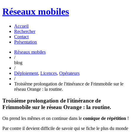
Réseaux mobiles
Accueil
Rechercher
Contact
Présentation
Réseaux mobiles
/
blog
/
Déploiement
,
Licences
,
Opérateurs
/
Troisième prolongation de l'itinérance de Frimmobile sur le
réseau Orange : la routine.
Troisième prolongation de l'itinérance de
Frimmobile sur le réseau Orange : la routine.
On prend les mêmes et on continue dans le
comique de répétition
!
Par contre il devient difficile de savoir qui se fiche le plus du monde