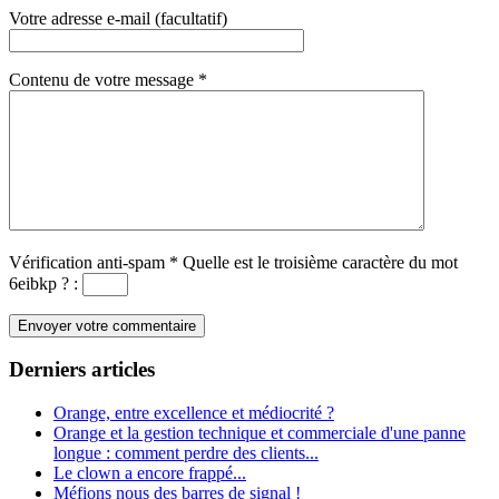
Votre adresse e-mail (facultatif)
Contenu de votre message
*
Vérification anti-spam
*
Quelle est le
troisième
caractère du mot
6eibkp
?
:
Derniers articles
Orange, entre excellence et médiocrité ?
Orange et la gestion technique et commerciale d'une panne
longue : comment perdre des clients...
Le clown a encore frappé...
Méfions nous des barres de signal !