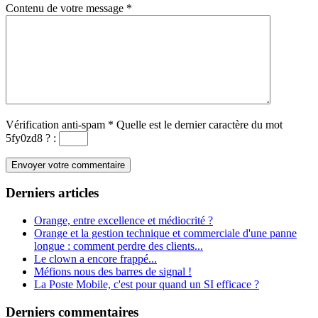
Contenu de votre message
*
Vérification anti-spam
*
Quelle est le
dernier
caractère du mot
5fy0zd8
?
:
Derniers articles
Orange, entre excellence et médiocrité ?
Orange et la gestion technique et commerciale d'une panne
longue : comment perdre des clients...
Le clown a encore frappé...
Méfions nous des barres de signal !
La Poste Mobile, c'est pour quand un SI efficace ?
Derniers commentaires