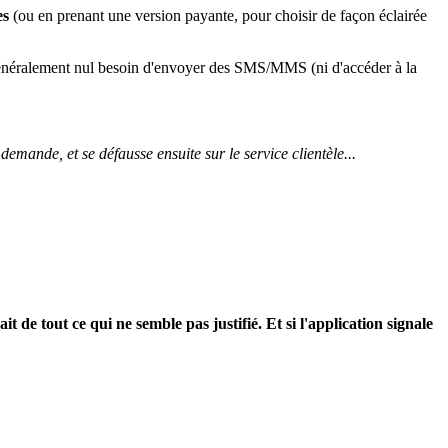
es
(ou en prenant une version payante, pour choisir de façon éclairée
a généralement nul besoin d'envoyer des SMS/MMS (ni d'accéder à la
demande, et se défausse ensuite sur le service clientèle...
 de tout ce qui ne semble pas justifié. Et si l'application signale