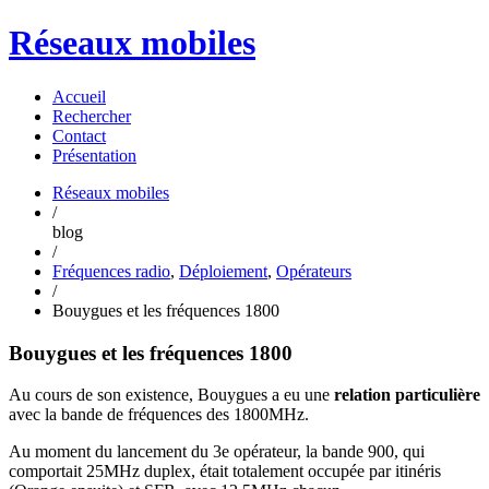
Réseaux mobiles
Accueil
Rechercher
Contact
Présentation
Réseaux mobiles
/
blog
/
Fréquences radio
,
Déploiement
,
Opérateurs
/
Bouygues et les fréquences 1800
Bouygues et les fréquences 1800
Au cours de son existence, Bouygues a eu une
relation particulière
avec la bande de fréquences des 1800MHz.
Au moment du lancement du 3e opérateur, la bande 900, qui
comportait 25MHz duplex, était totalement occupée par itinéris