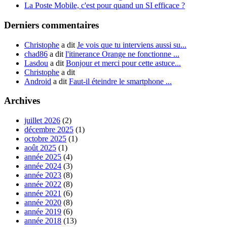
La Poste Mobile, c'est pour quand un SI efficace ?
Derniers commentaires
Christophe
a dit
Je vois que tu interviens aussi su...
chad86
a dit
l'itinerance Orange ne fonctionne ...
Lasdou
a dit
Bonjour et merci pour cette astuce...
Christophe
a dit
Android
a dit
Faut-il éteindre le smartphone ...
Archives
juillet 2026
(2)
décembre 2025
(1)
octobre 2025
(1)
août 2025
(1)
année 2025
(4)
année 2024
(3)
année 2023
(8)
année 2022
(8)
année 2021
(6)
année 2020
(8)
année 2019
(6)
année 2018
(13)