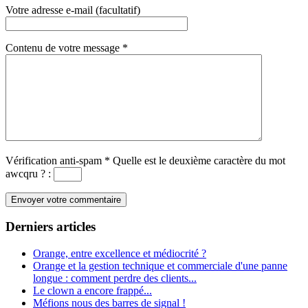
Votre adresse e-mail (facultatif)
Contenu de votre message
*
Vérification anti-spam
*
Quelle est le
deuxième
caractère du mot
awcqru
?
:
Derniers articles
Orange, entre excellence et médiocrité ?
Orange et la gestion technique et commerciale d'une panne
longue : comment perdre des clients...
Le clown a encore frappé...
Méfions nous des barres de signal !