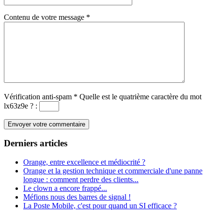
Contenu de votre message
*
Vérification anti-spam
*
Quelle est le
quatrième
caractère du mot
lx63z9e
?
:
Derniers articles
Orange, entre excellence et médiocrité ?
Orange et la gestion technique et commerciale d'une panne
longue : comment perdre des clients...
Le clown a encore frappé...
Méfions nous des barres de signal !
La Poste Mobile, c'est pour quand un SI efficace ?