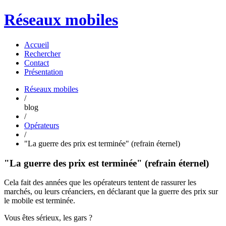
Réseaux mobiles
Accueil
Rechercher
Contact
Présentation
Réseaux mobiles
/
blog
/
Opérateurs
/
"La guerre des prix est terminée" (refrain éternel)
"La guerre des prix est terminée" (refrain éternel)
Cela fait des années que les opérateurs tentent de rassurer les
marchés, ou leurs créanciers, en déclarant que la guerre des prix sur
le mobile est terminée.
Vous êtes sérieux, les gars ?